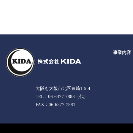
事業内容
大阪府大阪市北区豊崎1-5-4
TEL：06-6377-7888（代）
FAX：06-6377-7881