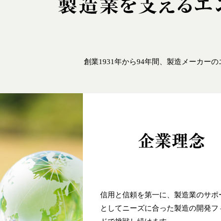
創業1931年から94年間、製造メーカ
信用と信頼を第一に、製造業のサポ
としてニーズに合った製造の開発フ