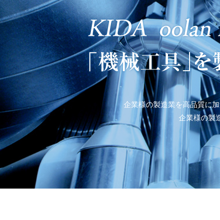
企業様の製造業を高品質に加
企業様の製