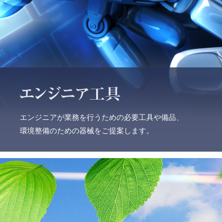
エンジニアが業務を行うための必要工具や備品、
環境整備のための器械をご提案します。