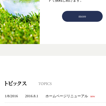
ドで挑戦し続けます。
more
1/8/2016
2016.8.1
ホームページリニューアル
new