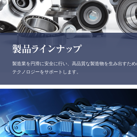
製造業を円滑に安全に行い、高品質な製造物を生み出すため
テクノロジーをサポートします。