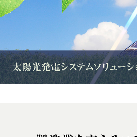
屋根スペースを有効活用し、電力共有・省エネ・売電収